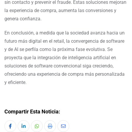
sin contacto y prevenir el fraude. Estas soluciones mejoran
la experiencia de compra, aumenta las conversiones y
genera confianza.
En conclusión, a medida que la sociedad avanza hacia un
futuro más digital en el retail, la convergencia de software
y de AI se perfila como la próxima fase evolutiva. Se
proyecta que la integración de inteligencia artificial en
soluciones de software convencional siga creciendo,
ofreciendo una experiencia de compra más personalizada
y eficiente.
Compartir Esta Noticia: