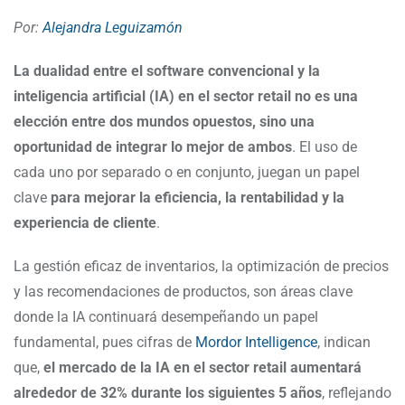
Por:
Alejandra Leguizamón
La dualidad entre el software convencional y la
inteligencia artificial (IA) en el sector retail no es una
elección entre dos mundos opuestos, sino una
oportunidad de integrar lo mejor de ambos
. El uso de
cada uno por separado o en conjunto, juegan un papel
clave
para mejorar la eficiencia, la rentabilidad y la
experiencia de cliente
.
La gestión eficaz de inventarios, la optimización de precios
y las recomendaciones de productos, son áreas clave
donde la IA continuará desempeñando un papel
fundamental, pues cifras de
Mordor Intelligence
, indican
que,
el mercado de la IA en el sector retail aumentará
alrededor de 32% durante los siguientes 5 años
, reflejando