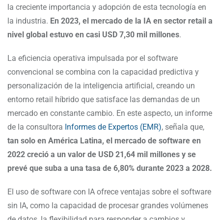
la creciente importancia y adopción de esta tecnología en
la industria.
En 2023, el mercado de la IA en sector retail a
nivel global estuvo en casi USD 7,30 mil millones
.
La eficiencia operativa impulsada por el software
convencional se combina con la capacidad predictiva y
personalización de la inteligencia artificial, creando un
entorno retail híbrido que satisface las demandas de un
mercado en constante cambio. En este aspecto, un informe
de la consultora
Informes de Expertos (EMR)
, señala que,
tan solo en América Latina, el mercado de software en
2022 creció a un valor de USD 21,64 mil millones y se
prevé que suba a una tasa de 6,80% durante 2023 a 2028.
El uso de software con IA ofrece ventajas sobre el software
sin IA, como la capacidad de procesar grandes volúmenes
de datos, la flexibilidad para responder a cambios y