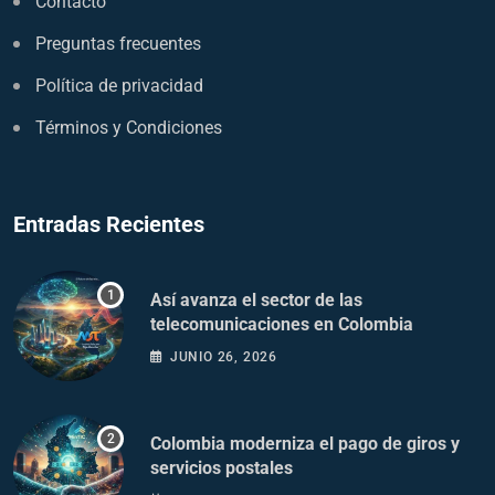
Contacto
Preguntas frecuentes
Política de privacidad
Términos y Condiciones
Entradas Recientes
Así avanza el sector de las
telecomunicaciones en Colombia
JUNIO 26, 2026
Colombia moderniza el pago de giros y
servicios postales