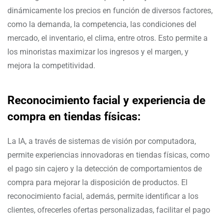
dinámicamente los precios en función de diversos factores,
como la demanda, la competencia, las condiciones del
mercado, el inventario, el clima, entre otros. Esto permite a
los minoristas maximizar los ingresos y el margen, y
mejora la competitividad.
Reconocimiento facial y experiencia de
compra en tiendas físicas:
La IA, a través de sistemas de visión por computadora,
permite experiencias innovadoras en tiendas físicas, como
el pago sin cajero y la detección de comportamientos de
compra para mejorar la disposición de productos. El
reconocimiento facial, además, permite identificar a los
clientes, ofrecerles ofertas personalizadas, facilitar el pago