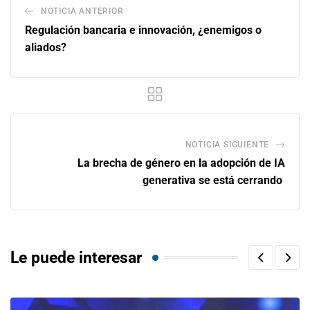
NOTICIA ANTERIOR
Regulación bancaria e innovación, ¿enemigos o
aliados?
NOTICIA SIGUIENTE
La brecha de género en la adopción de IA
generativa se está cerrando
Le puede interesar