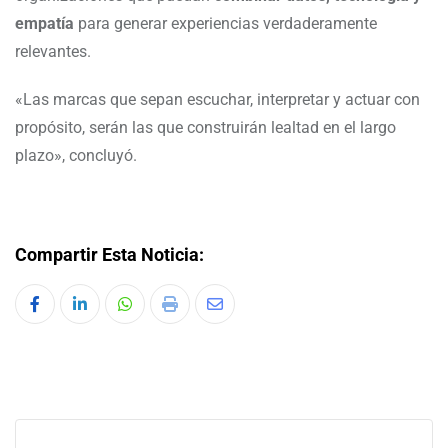
empatía
para generar experiencias verdaderamente
relevantes.
«Las marcas que sepan escuchar, interpretar y actuar con
propósito, serán las que construirán lealtad en el largo
plazo», concluyó.
Compartir Esta Noticia: