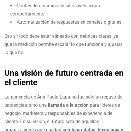
Contenido dinámico en sitios web según
comportamiento.
Automatización de respuestas en canales digitales.
Eso sí: todo debe estar alineado con métricas claras, ya
que la medición permite escalar lo que funciona y ajustar
lo que no.
Una visión de futuro centrada en
el cliente
La ponencia de Ana Paula Lapa no fue solo un repaso de
tendencias, sino una
llamada a la acción
para líderes de
negocio, marketers y responsables de experiencia de
cliente. En su visión, el futuro será de aquellas
organizaciones que puedan
combinar datos, tecnología y