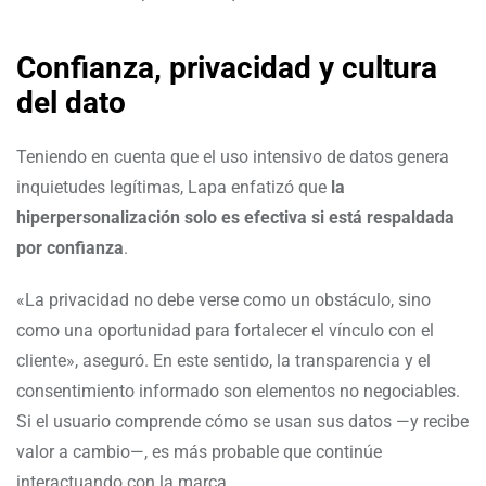
Confianza, privacidad y cultura
del dato
Teniendo en cuenta que el uso intensivo de datos genera
inquietudes legítimas, Lapa enfatizó que
la
hiperpersonalización solo es efectiva si está respaldada
por confianza
.
«La privacidad no debe verse como un obstáculo, sino
como una oportunidad para fortalecer el vínculo con el
cliente», aseguró. En este sentido, la transparencia y el
consentimiento informado son elementos no negociables.
Si el usuario comprende cómo se usan sus datos —y recibe
valor a cambio—, es más probable que continúe
interactuando con la marca.