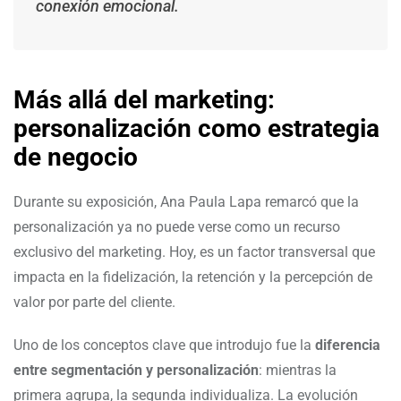
conexión emocional.
Más allá del marketing:
personalización como estrategia
de negocio
Durante su exposición, Ana Paula Lapa remarcó que la
personalización ya no puede verse como un recurso
exclusivo del marketing. Hoy, es un factor transversal que
impacta en la fidelización, la retención y la percepción de
valor por parte del cliente.
Uno de los conceptos clave que introdujo fue la
diferencia
entre segmentación y personalización
: mientras la
primera agrupa, la segunda individualiza. La evolución