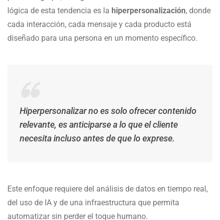
lógica de esta tendencia es la
hiperpersonalización
, donde
cada interacción, cada mensaje y cada producto está
diseñado para una persona en un momento específico.
Hiperpersonalizar no es solo ofrecer contenido
relevante, es anticiparse a lo que el cliente
necesita incluso antes de que lo exprese.
Este enfoque requiere del análisis de datos en tiempo real,
del uso de IA y de una infraestructura que permita
automatizar sin perder el toque humano.