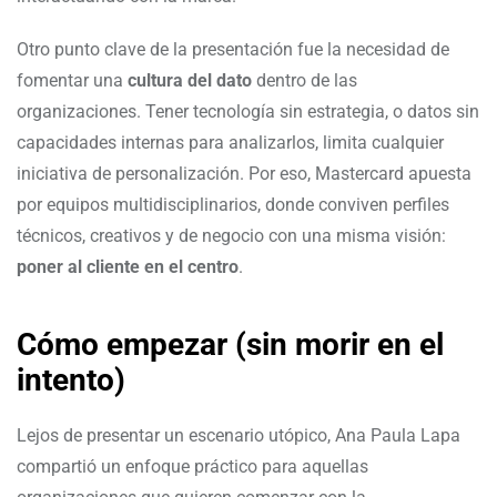
Otro punto clave de la presentación fue la necesidad de
fomentar una
cultura del dato
dentro de las
organizaciones. Tener tecnología sin estrategia, o datos sin
capacidades internas para analizarlos, limita cualquier
iniciativa de personalización. Por eso, Mastercard apuesta
por equipos multidisciplinarios, donde conviven perfiles
técnicos, creativos y de negocio con una misma visión:
poner al cliente en el centro
.
Cómo empezar (sin morir en el
intento)
Lejos de presentar un escenario utópico, Ana Paula Lapa
compartió un enfoque práctico para aquellas