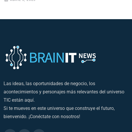
Las ideas, las oportunidades de negocio, los
acontecimientos y personajes más relevantes del universo
TIC están aquí.
Si te mueves en este universo que construye el futuro,
bienvenido. ¡Conéctate con nosotros!