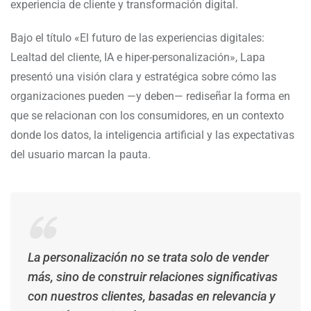
experiencia de cliente y transformación digital.
Bajo el título «El futuro de las experiencias digitales:
Lealtad del cliente, IA e hiper-personalización», Lapa
presentó una visión clara y estratégica sobre cómo las
organizaciones pueden —y deben— rediseñar la forma en
que se relacionan con los consumidores, en un contexto
donde los datos, la inteligencia artificial y las expectativas
del usuario marcan la pauta.
La personalización no se trata solo de vender
más, sino de construir relaciones significativas
con nuestros clientes, basadas en relevancia y