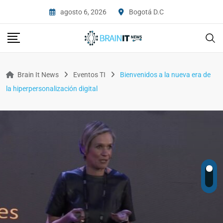
agosto 6, 2026
Bogotá D.C
Brain It News
Eventos TI
Bienvenidos a la nueva era de
la hiperpersonalización digital