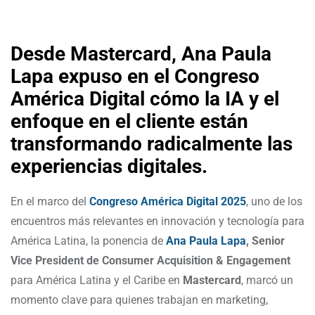
Desde Mastercard, Ana Paula
Lapa expuso en el Congreso
América Digital cómo la IA y el
enfoque en el cliente están
transformando radicalmente las
experiencias digitales.
En el marco del
Congreso América Digital 2025
, uno de los
encuentros más relevantes en innovación y tecnología para
América Latina, la ponencia de
Ana Paula Lapa
, Senior
Vice President de Consumer Acquisition & Engagement
para América Latina y el Caribe en
Mastercard
, marcó un
momento clave para quienes trabajan en marketing,